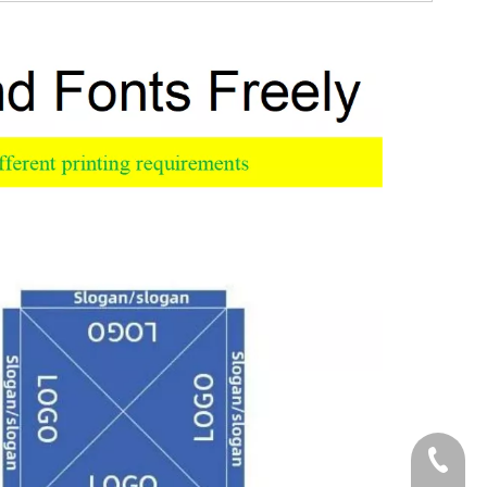
Teléfon