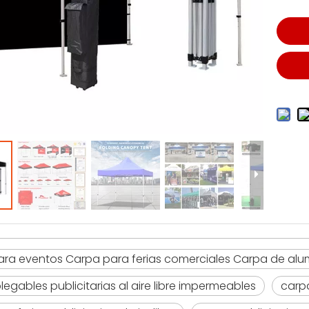
ra eventos Carpa para ferias comerciales Carpa de alu
legables publicitarias al aire libre impermeables
carpa