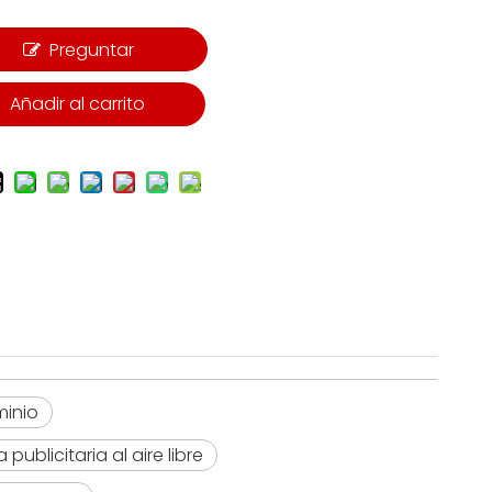
Preguntar
Añadir al carrito
minio
 publicitaria al aire libre