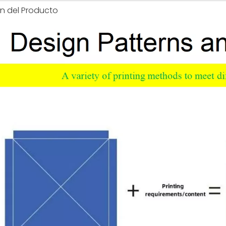
ón del Producto