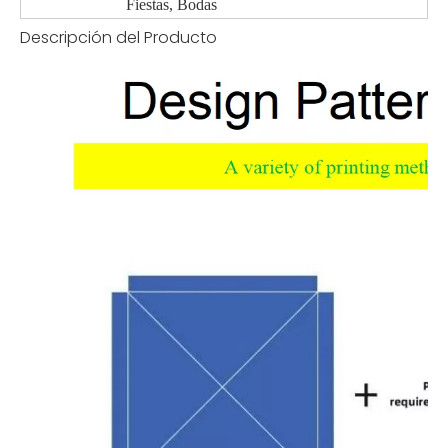
Fiestas, Bodas
Descripción del Producto