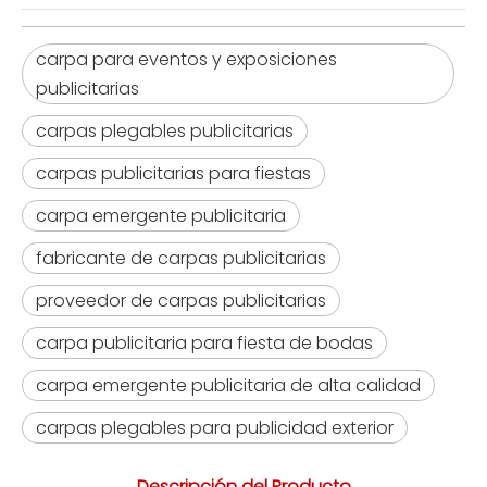
carpa para eventos y exposiciones
publicitarias
carpas plegables publicitarias
carpas publicitarias para fiestas
carpa emergente publicitaria
fabricante de carpas publicitarias
proveedor de carpas publicitarias
carpa publicitaria para fiesta de bodas
carpa emergente publicitaria de alta calidad
carpas plegables para publicidad exterior
Descripción del Producto