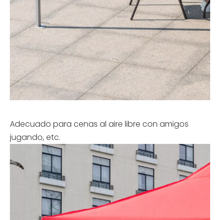
Adecuado para cenas al aire libre con amigos
jugando, etc.