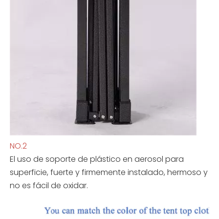
NO.2
El uso de soporte de plástico en aerosol para
superficie, fuerte y firmemente instalado, hermoso y
no es fácil de oxidar.