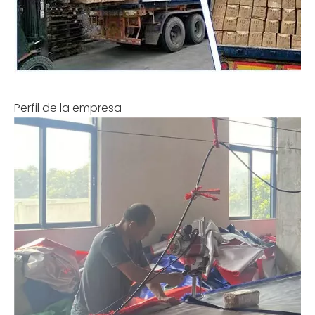
Perfil de la empresa