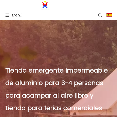
Menú
Tienda emergente impermeable
de aluminio para 3-4 personas
para acampar al aire libre y
tienda para ferias comerciales