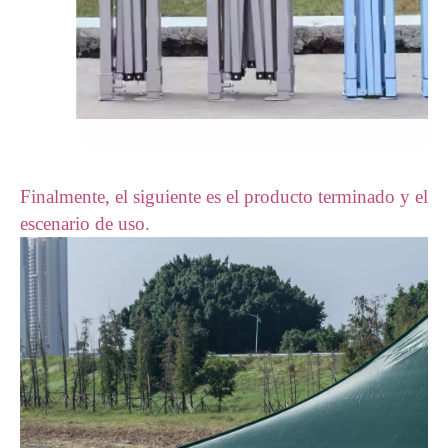
Finalmente, el siguiente es el producto terminado y el
escenario de uso.