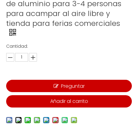
de aluminio para 3-4 personas
para acampar al aire libre y
tienda para ferias comerciales
Cantidad:
Preguntar
Añadir al carrito