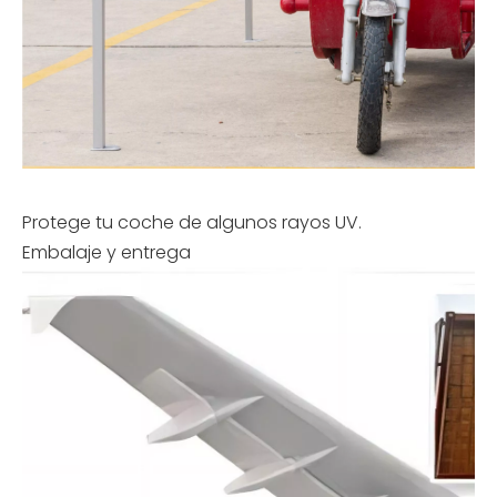
Protege tu coche de algunos rayos UV.
Embalaje y entrega