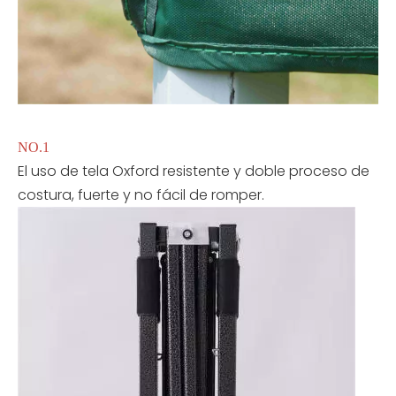
NO.1
El uso de tela Oxford resistente y doble proceso de
costura, fuerte y no fácil de romper.