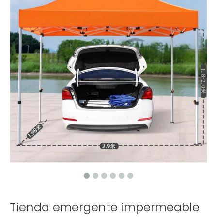
Tienda emergente impermeable