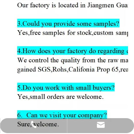
Correo electrónico
Teléfono