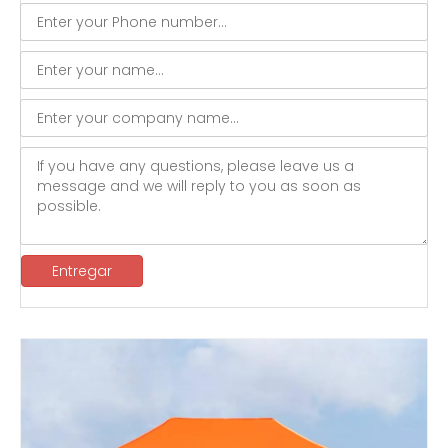
Entregar