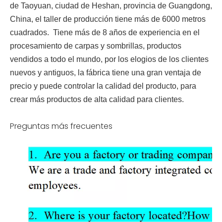
de Taoyuan, ciudad de Heshan, provincia de Guangdong,
China, el taller de producción tiene más de 6000 metros
cuadrados. Tiene más de 8 años de experiencia en el
procesamiento de carpas y sombrillas, productos
vendidos a todo el mundo, por los elogios de los clientes
nuevos y antiguos, la fábrica tiene una gran ventaja de
precio y puede controlar la calidad del producto, para
crear más productos de alta calidad para clientes.
Preguntas más frecuentes