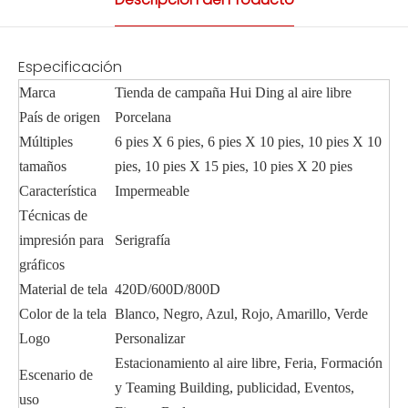
Especificación
Marca
Tienda de campaña Hui Ding al aire libre
País de origen
Porcelana
Múltiples
6 pies X 6 pies, 6 pies X 10 pies, 10 pies X 10
tamaños
pies, 10 pies X 15 pies, 10 pies X 20 pies
Característica
Impermeable
Técnicas de
impresión para
Serigrafía
gráficos
Material de tela
420D/600D/800D
Color de la tela
Blanco, Negro, Azul, Rojo, Amarillo, Verde
Logo
Personalizar
Estacionamiento al aire libre, Feria, Formación
Escenario de
y Teaming Building, publicidad, Eventos,
uso