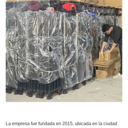
La empresa fue fundada en 2015, ubicada en la ciudad