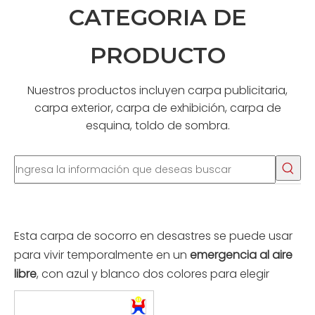
CATEGORIA DE
PRODUCTO
Nuestros productos incluyen carpa publicitaria,
carpa exterior, carpa de exhibición, carpa de
esquina, toldo de sombra.
Esta carpa de socorro en desastres se puede usar
para vivir temporalmente en un
emergencia al aire
libre
, con azul y blanco dos colores para elegir