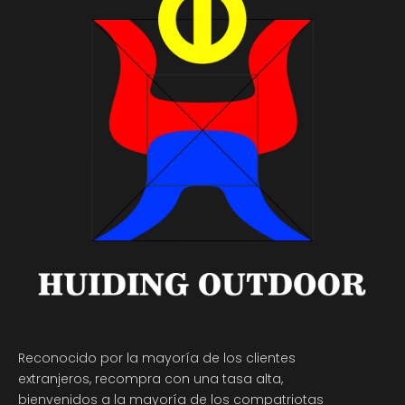
Reconocido por la mayoría de los clientes
extranjeros, recompra con una tasa alta,
bienvenidos a la mayoría de los compatriotas