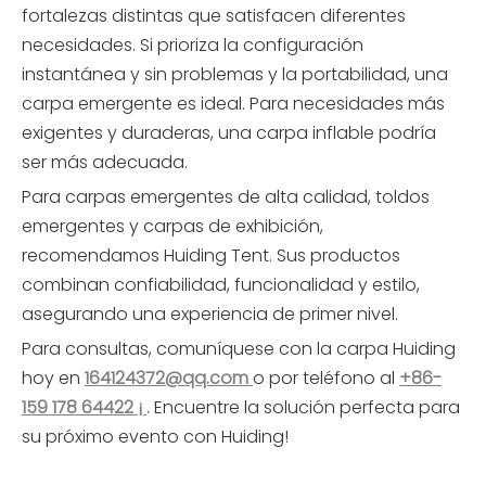
fortalezas distintas que satisfacen diferentes
necesidades. Si prioriza la configuración
instantánea y sin problemas y la portabilidad, una
carpa emergente es ideal. Para necesidades más
exigentes y duraderas, una carpa inflable podría
ser más adecuada.
Para carpas emergentes de alta calidad, toldos
emergentes y carpas de exhibición,
recomendamos Huiding Tent. Sus productos
combinan confiabilidad, funcionalidad y estilo,
asegurando una experiencia de primer nivel.
Para consultas, comuníquese con la carpa Huiding
hoy en
164124372@qq.com
o por teléfono al
+86-
159 178 64422 ¡
.
Encuentre la solución perfecta para
su próximo evento con Huiding!