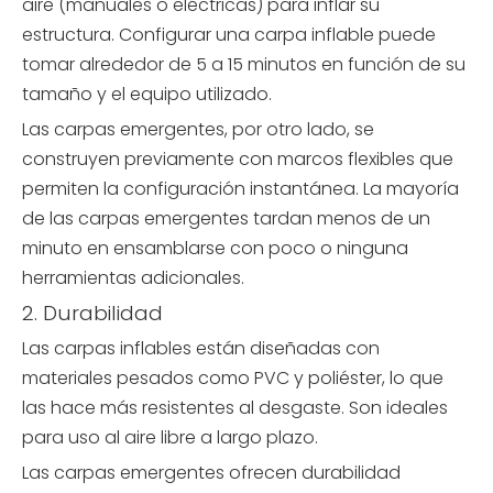
aire (manuales o eléctricas) para inflar su
estructura. Configurar una carpa inflable puede
tomar alrededor de 5 a 15 minutos en función de su
tamaño y el equipo utilizado.
Las carpas emergentes, por otro lado, se
construyen previamente con marcos flexibles que
permiten la configuración instantánea. La mayoría
de las carpas emergentes tardan menos de un
minuto en ensamblarse con poco o ninguna
herramientas adicionales.
2. Durabilidad
Las carpas inflables están diseñadas con
materiales pesados ​​como PVC y poliéster, lo que
las hace más resistentes al desgaste. Son ideales
para uso al aire libre a largo plazo.
Las carpas emergentes ofrecen durabilidad