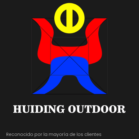
Reconocido por la mayoría de los clientes