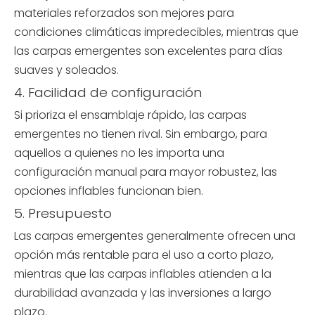
materiales reforzados son mejores para
condiciones climáticas impredecibles, mientras que
las carpas emergentes son excelentes para días
suaves y soleados.
4. Facilidad de configuración
Si prioriza el ensamblaje rápido, las carpas
emergentes no tienen rival. Sin embargo, para
aquellos a quienes no les importa una
configuración manual para mayor robustez, las
opciones inflables funcionan bien.
5. Presupuesto
Las carpas emergentes generalmente ofrecen una
opción más rentable para el uso a corto plazo,
mientras que las carpas inflables atienden a la
durabilidad avanzada y las inversiones a largo
plazo.