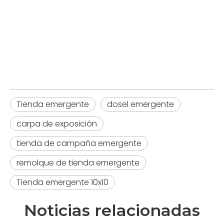
carpa emergente
canopy emergente
Carpa de exhibición
Tienda emergente
dosel emergente
carpa de exposición
tienda de campaña emergente
remolque de tienda emergente
Tienda emergente 10x10
Noticias relacionadas