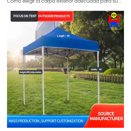
Cómo elegir la carpa exterior adecuada para su próximo evento