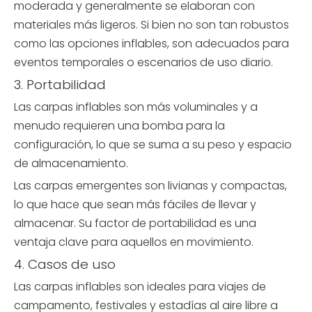
moderada y generalmente se elaboran con
materiales más ligeros. Si bien no son tan robustos
como las opciones inflables, son adecuados para
eventos temporales o escenarios de uso diario.
3. Portabilidad
Las carpas inflables son más voluminales y a
menudo requieren una bomba para la
configuración, lo que se suma a su peso y espacio
de almacenamiento.
Las carpas emergentes son livianas y compactas,
lo que hace que sean más fáciles de llevar y
almacenar. Su factor de portabilidad es una
ventaja clave para aquellos en movimiento.
4. Casos de uso
Las carpas inflables son ideales para viajes de
campamento, festivales y estadías al aire libre a