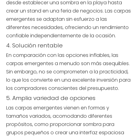
desde establecer una sombra en la playa hasta
crear un stand en una feria de negocios. Las carpas
emergentes se adaptan sin esfuerzo a las
diferentes necesidades, ofreciendo un rendimiento
confiable independientemente de la ocasión.
4. Solución rentable
En comparación con las opciones inflables, las
carpas emergentes a menudo son más asequibles.
Sin embargo, no se comprometen a la practicidad,
lo que los convierte en una excelente inversión para
los compradores conscientes del presupuesto.
5. Amplia variedad de opciones
Las carpas emergentes vienen en formas y
tamaños variados, acomodando diferentes
propósitos, como proporcionar sombra para
grupos pequeños o crear una interfaz espaciosa