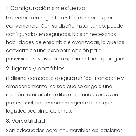
1. Configuración sin esfuerzo
Las carpas emergentes están diseñadas por
conveniencia. Con su diseño instantáneo, puede
configurarlos en segundos. No son necesarias
habilidades de ensamblaje avanzadas, lo que las
convierte en una excelente opción para
principiantes y usuarios experimentados por igual.
2. Ligeros y portátiles
El diseño compacto asegura un fácil transporte y
almacenamiento. Ya sea que se dirige a una
reunión familiar al aire libre o en una exposición
profesional, una carpa emergente hace que la
logística sea sin problemas.
3. Versatilidad
Son adecuados para innumerables aplicaciones,