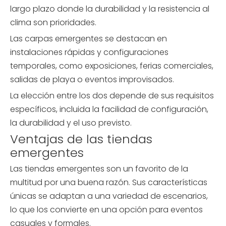
largo plazo donde la durabilidad y la resistencia al
clima son prioridades.
Las carpas emergentes se destacan en
instalaciones rápidas y configuraciones
temporales, como exposiciones, ferias comerciales,
salidas de playa o eventos improvisados.
La elección entre los dos depende de sus requisitos
específicos, incluida la facilidad de configuración,
la durabilidad y el uso previsto.
Ventajas de las tiendas
emergentes
Las tiendas emergentes son un favorito de la
multitud por una buena razón. Sus características
únicas se adaptan a una variedad de escenarios,
lo que los convierte en una opción para eventos
casuales y formales.