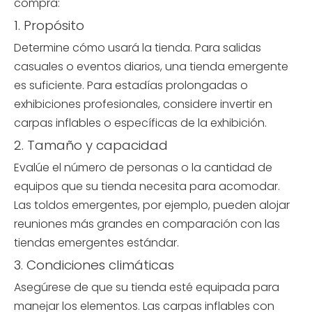
compra:
1. Propósito
Determine cómo usará la tienda. Para salidas
casuales o eventos diarios, una tienda emergente
es suficiente. Para estadías prolongadas o
exhibiciones profesionales, considere invertir en
carpas inflables o específicas de la exhibición.
2. Tamaño y capacidad
Evalúe el número de personas o la cantidad de
equipos que su tienda necesita para acomodar.
Las toldos emergentes, por ejemplo, pueden alojar
reuniones más grandes en comparación con las
tiendas emergentes estándar.
3. Condiciones climáticas
Asegúrese de que su tienda esté equipada para
manejar los elementos. Las carpas inflables con