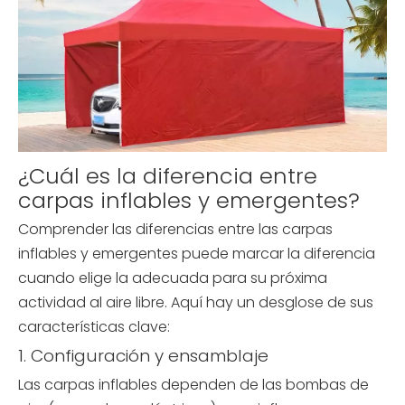
¿Cuál es la diferencia entre
carpas inflables y emergentes?
Comprender las diferencias entre las carpas
inflables y emergentes puede marcar la diferencia
cuando elige la adecuada para su próxima
actividad al aire libre. Aquí hay un desglose de sus
características clave:
1. Configuración y ensamblaje
Las carpas inflables dependen de las bombas de