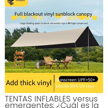
TENTAS INFLABLES versus
emergentes: ¿Cuál es la