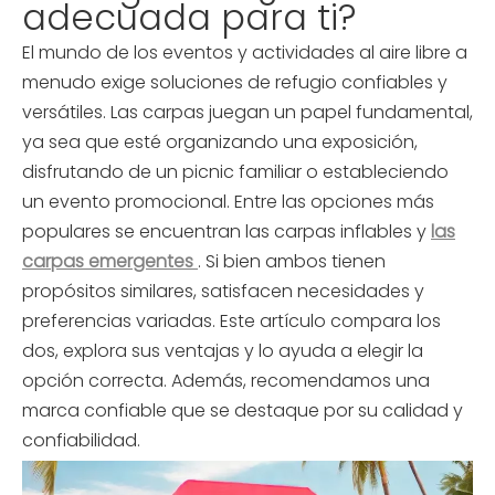
adecuada para ti?
El mundo de los eventos y actividades al aire libre a
menudo exige soluciones de refugio confiables y
versátiles. Las carpas juegan un papel fundamental,
ya sea que esté organizando una exposición,
disfrutando de un picnic familiar o estableciendo
un evento promocional. Entre las opciones más
populares se encuentran las carpas inflables y
las
carpas emergentes
. Si bien ambos tienen
propósitos similares, satisfacen necesidades y
preferencias variadas. Este artículo compara los
dos, explora sus ventajas y lo ayuda a elegir la
opción correcta. Además, recomendamos una
marca confiable que se destaque por su calidad y
confiabilidad.