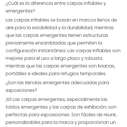
¿Cuál es la diferencia entre carpas inflables y
emergentes?
Las carpas inflables se basan en marcos llenos de
aire para la estabilidad y la durabilidad, mientras
que las carpas emergentes tienen estructuras
previamente ensambladas que permiten la
configuración instantánea. Las carpas inflables son
mejores para el uso a largo plazo y robusto,
mientras que las carpas emergentes son livianas,
portátiles e ideales para refugios temporales.
¿Son las tiendas emergentes adecuadas para
exposiciones?
¡Sí! Las carpas emergentes, especialmente las
toldos emergentes y las carpas de exhibición, son
perfectas para exposiciones. Son fáciles de reunir,
personalizables para la marca y proporcionan un