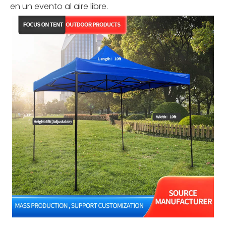
en un evento al aire libre.