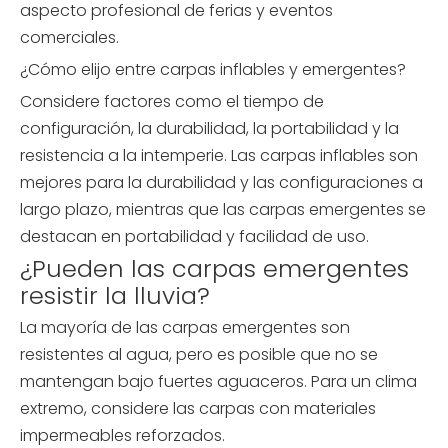
aspecto profesional de ferias y eventos
comerciales.
¿Cómo elijo entre carpas inflables y emergentes?
Considere factores como el tiempo de
configuración, la durabilidad, la portabilidad y la
resistencia a la intemperie. Las carpas inflables son
mejores para la durabilidad y las configuraciones a
largo plazo, mientras que las carpas emergentes se
destacan en portabilidad y facilidad de uso.
¿Pueden las carpas emergentes
resistir la lluvia?
La mayoría de las carpas emergentes son
resistentes al agua, pero es posible que no se
mantengan bajo fuertes aguaceros. Para un clima
extremo, considere las carpas con materiales
impermeables reforzados.