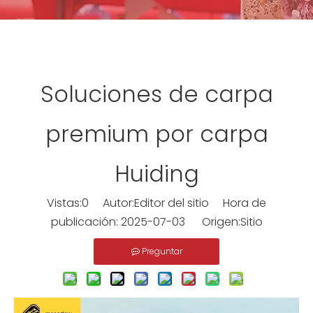
Soluciones de carpa
premium por carpa
Huiding
Vistas:
0
Autor:Editor del sitio Hora de
publicación: 2025-07-03 Origen:
Sitio
Preguntar