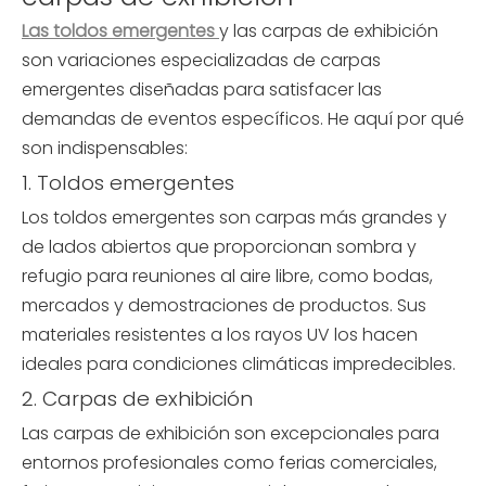
Las toldos emergentes
y las carpas de exhibición
son variaciones especializadas de carpas
emergentes diseñadas para satisfacer las
demandas de eventos específicos. He aquí por qué
son indispensables:
1. Toldos emergentes
Los toldos emergentes son carpas más grandes y
de lados abiertos que proporcionan sombra y
refugio para reuniones al aire libre, como bodas,
mercados y demostraciones de productos. Sus
materiales resistentes a los rayos UV los hacen
ideales para condiciones climáticas impredecibles.
2. Carpas de exhibición
Las carpas de exhibición son excepcionales para
entornos profesionales como ferias comerciales,