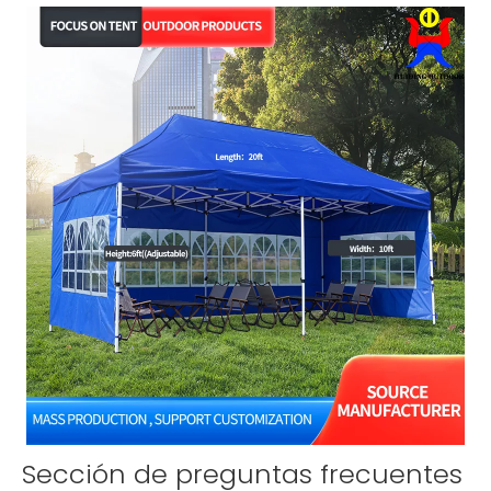
Sección de preguntas frecuentes