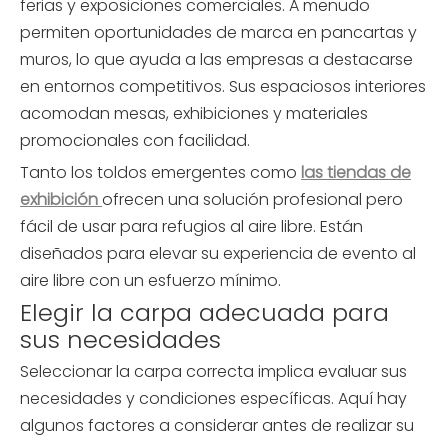
ferias y exposiciones comerciales. A menudo
permiten oportunidades de marca en pancartas y
muros, lo que ayuda a las empresas a destacarse
en entornos competitivos. Sus espaciosos interiores
acomodan mesas, exhibiciones y materiales
promocionales con facilidad.
Tanto los toldos emergentes como
las tiendas de
exhibición
ofrecen una solución profesional pero
fácil de usar para refugios al aire libre. Están
diseñados para elevar su experiencia de evento al
aire libre con un esfuerzo mínimo.
Elegir la carpa adecuada para
sus necesidades
Seleccionar la carpa correcta implica evaluar sus
necesidades y condiciones específicas. Aquí hay
algunos factores a considerar antes de realizar su