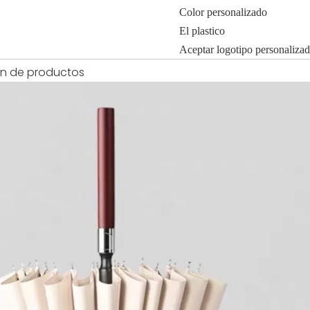
Color personalizado
El plastico
Aceptar logotipo personaliza
ón de productos